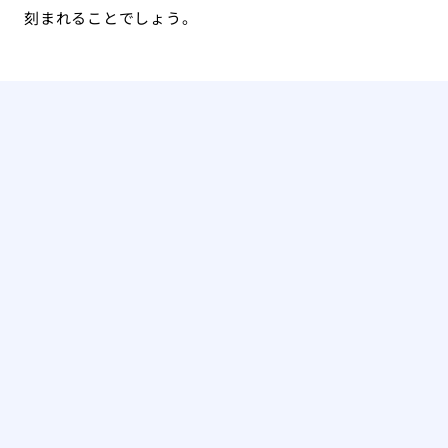
刻まれることでしょう。