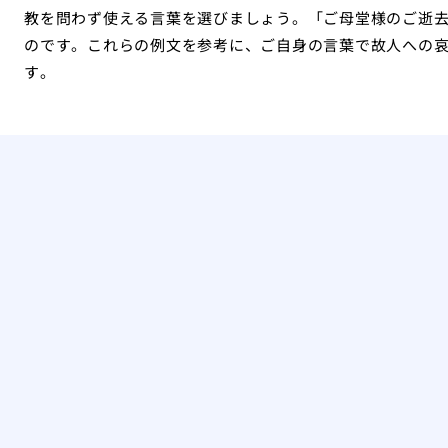
教を問わず使える言葉を選びましょう。「ご母堂様のご逝
のです。これらの例文を参考に、ご自身の言葉で故人への
す。