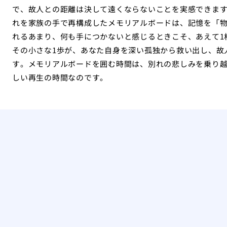
で、故人との距離は決して遠くならないことを実感できま
れを家族の手で再構成したメモリアルボードは、記憶を「
れるあまり、何も手につかないと感じるときこそ、あえて1
その小さな1歩が、あなた自身を深い孤独から救い出し、故
す。メモリアルボードを囲む時間は、別れの悲しみを乗り
しい再生の時間なのです。